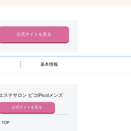
公式サイトを見る
基本情報
エステサロン ピコ(Pico)メンズ
公式サイトを見る
TOP