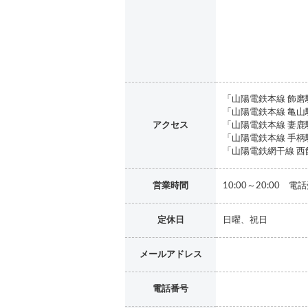
「山陽電鉄本線 飾磨
「山陽電鉄本線 亀山
アクセス
「山陽電鉄本線 妻鹿
「山陽電鉄本線 手柄
「山陽電鉄網干線 西
営業時間
10:00～20:00 電
定休日
日曜、祝日
メールアドレス
電話番号