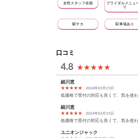
女性スタッフ在籍
ブライダルメニュ
り
駅チカ
駐車場あり
口コミ
4.8
細川恵
2024年03月15日
低価格で受付の対応も良くて、気を使わず
細川恵
2024年03月15日
低価格で受付の対応も良くて、気を使わ
ユニオンジャック