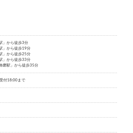
駅」から徒歩3分
駅」から徒歩19分
駅」から徒歩25分
駅」から徒歩33分
飾磨駅」から徒歩35分
話受付18:00まで