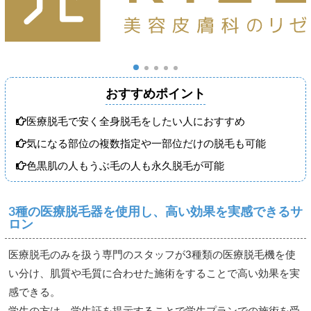
おすすめポイント
医療脱毛で安く全身脱毛をしたい人におすすめ
気になる部位の複数指定や一部位だけの脱毛も可能
色黒肌の人もうぶ毛の人も永久脱毛が可能
3種の医療脱毛器を使用し、高い効果を実感できるサ
ロン
医療脱毛のみを扱う専門のスタッフが3種類の医療脱毛機を使
い分け、肌質や毛質に合わせた施術をすることで高い効果を実
感できる。
