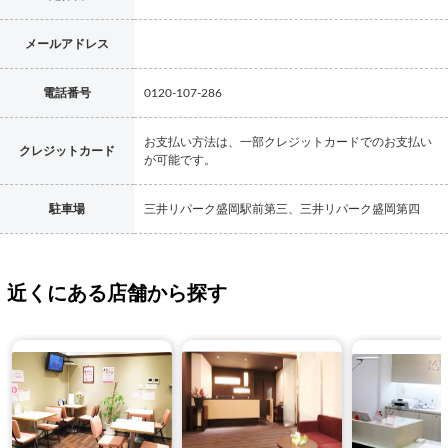
メールアドレス
電話番号
0120-107-286
お支払い方法は、一部クレジットカードでのお支払い
クレジットカード
が可能です。
駐車場
三井リパーク盛岡駅前第三、三井リパーク盛岡第四
近くにある店舗から探す