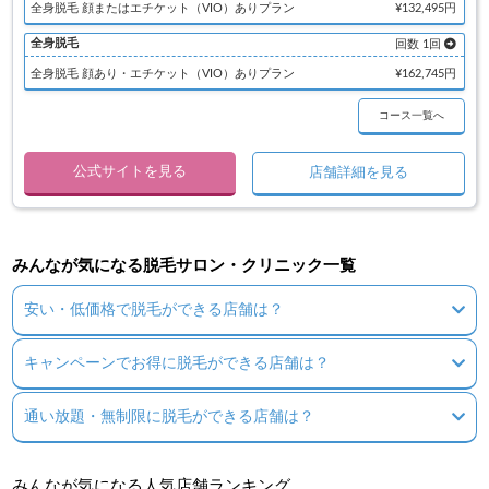
全身脱毛 顔またはエチケット（VIO）ありプラン
¥132,495円
全身脱毛
回数 1回
全身脱毛 顔あり・エチケット（VIO）ありプラン
¥162,745円
コース一覧へ
公式サイトを見る
店舗詳細を見る
みんなが気になる脱毛サロン・クリニック一覧
安い・低価格で脱毛ができる店舗は？
キャンペーンでお得に脱毛ができる店舗は？
通い放題・無制限に脱毛ができる店舗は？
みんなが気になる人気店舗ランキング