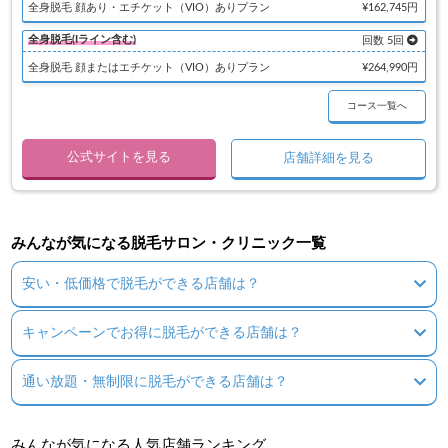
全身脱毛 顔あり・エチケット（VIO）ありプラン
¥162,745円
全身脱毛(Iライン含む)
回数 5回
全身脱毛 顔またはエチケット（VIO）ありプラン
¥264,990円
コース一覧へ
公式サイトを見る
店舗詳細を見る
みんなが気になる脱毛サロン・クリニック一覧
安い・低価格で脱毛ができる店舗は？
キャンペーンでお得に脱毛ができる店舗は？
通い放題・無制限に脱毛ができる店舗は？
みんなが気になる人気店舗ランキング